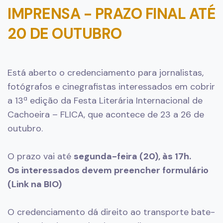
IMPRENSA - PRAZO FINAL ATÉ
20 DE OUTUBRO
Está aberto o credenciamento para jornalistas,
fotógrafos e cinegrafistas interessados em cobrir
a 13ª edição da Festa Literária Internacional de
Cachoeira – FLICA, que acontece de 23 a 26 de
outubro.
O prazo vai até
segunda-feira (20), às 17h.
Os interessados devem preencher formulário
(Link na BIO)
O credenciamento dá direito ao transporte bate-