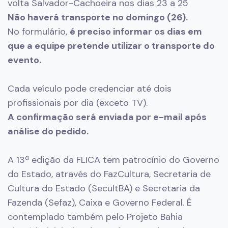
volta Salvador-Cachoeira nos dias 23 a 25
Não haverá transporte no domingo (26).
No formulário,
é preciso informar os dias em
que a equipe pretende utilizar o transporte do
evento.
Cada veículo pode credenciar até dois
profissionais por dia (exceto TV).
A confirmação será enviada por e-mail após
análise do pedido.
A 13ª edição da FLICA tem patrocínio do Governo
do Estado, através do FazCultura, Secretaria de
Cultura do Estado (SecultBA) e Secretaria da
Fazenda (Sefaz), Caixa e Governo Federal. É
contemplado também pelo Projeto Bahia