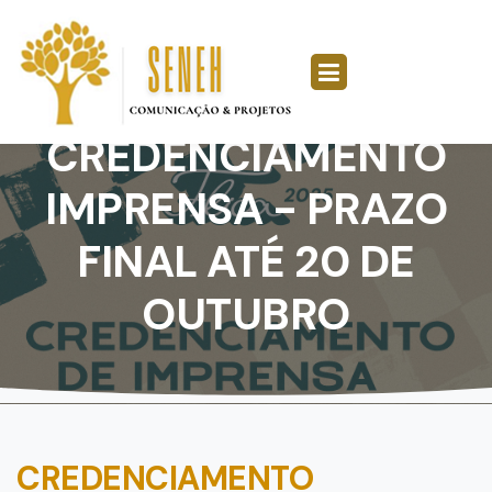
CREDENCIAMENTO
IMPRENSA - PRAZO
FINAL ATÉ 20 DE
OUTUBRO
CREDENCIAMENTO